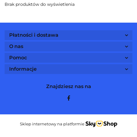
Brak produktów do wyświetlenia
Płatności i dostawa
O nas
Pomoc
Informacje
Znajdziesz nas na
Sklep internetowy na platformie