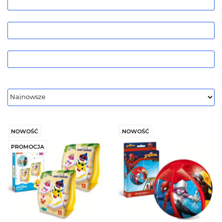
NOWOŚĆ
NOWOŚĆ
PROMOCJA