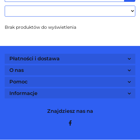
Brak produktów do wyświetlenia
Płatności i dostawa
O nas
Pomoc
Informacje
Znajdziesz nas na