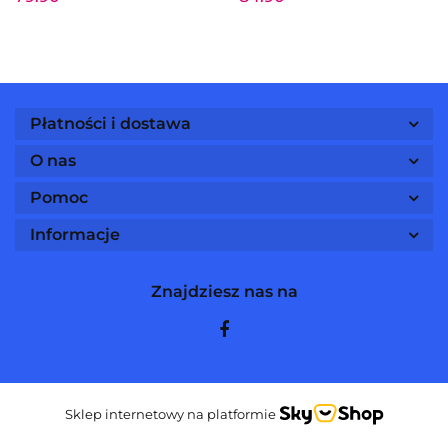
Płatności i dostawa
O nas
Pomoc
Informacje
Znajdziesz nas na
Sklep internetowy na platformie