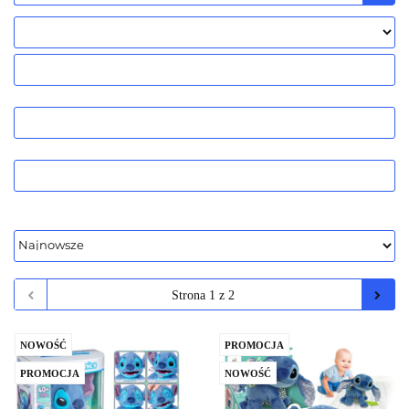
NOWOŚĆ
PROMOCJA
PROMOCJA
NOWOŚĆ