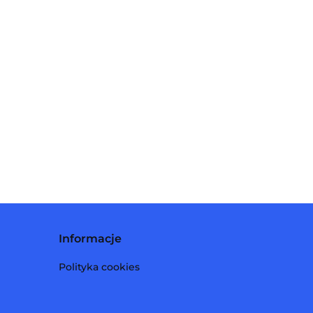
Informacje
Polityka cookies