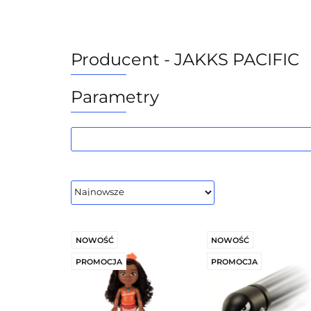
Kategorie
Licencje
Producenc
Producent - JAKKS PACIFIC
Parametry
NOWOŚĆ
NOWOŚĆ
PROMOCJA
PROMOCJA