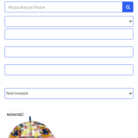
NOWOŚĆ