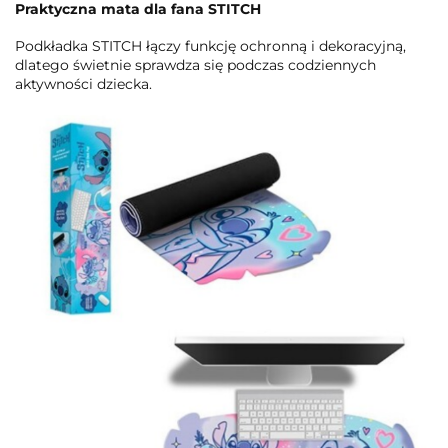
Praktyczna mata dla fana STITCH
Podkładka STITCH łączy funkcję ochronną i dekoracyjną,
dlatego świetnie sprawdza się podczas codziennych
aktywności dziecka.