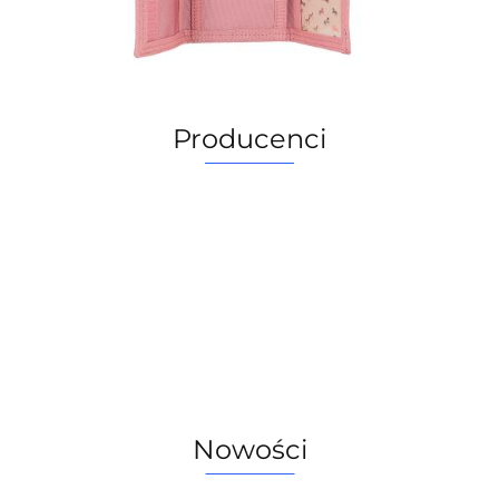
Producenci
Nowości