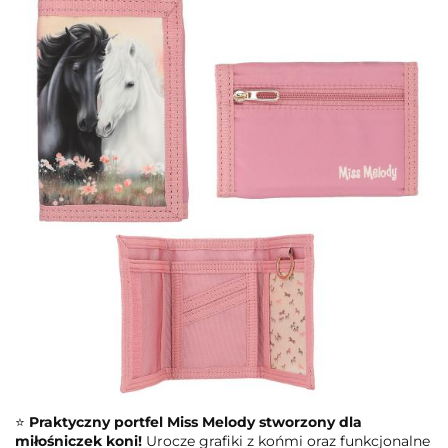
⭐
Praktyczny portfel Miss Melody stworzony dla
miłośniczek koni!
Urocze grafiki z końmi oraz funkcjonalne