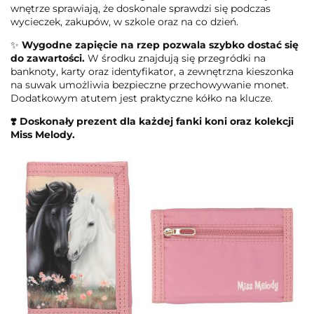
wnętrze sprawiają, że doskonale sprawdzi się podczas
wycieczek, zakupów, w szkole oraz na co dzień.
✨
Wygodne zapięcie na rzep pozwala szybko dostać się
do zawartości.
W środku znajdują się przegródki na
banknoty, karty oraz identyfikator, a zewnętrzna kieszonka
na suwak umożliwia bezpieczne przechowywanie monet.
Dodatkowym atutem jest praktyczne kółko na klucze.
❣️ Doskonały prezent dla każdej fanki koni oraz kolekcji
Miss Melody.