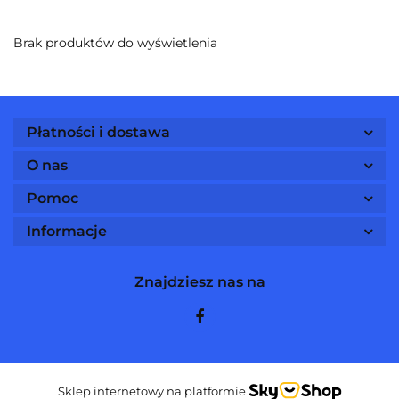
Brak produktów do wyświetlenia
Płatności i dostawa
O nas
Pomoc
Informacje
Znajdziesz nas na
Sklep internetowy na platformie