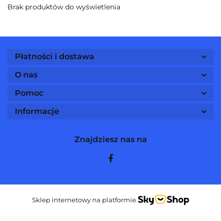
Brak produktów do wyświetlenia
Płatności i dostawa
O nas
Pomoc
Informacje
Znajdziesz nas na
Sklep internetowy na platformie