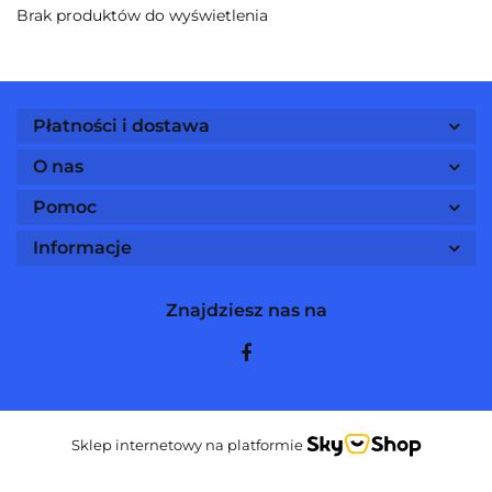
Brak produktów do wyświetlenia
Płatności i dostawa
O nas
Pomoc
Informacje
Znajdziesz nas na
Sklep internetowy na platformie