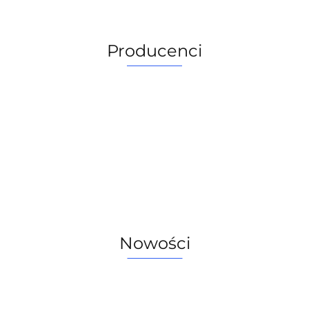
Producenci
Nowości