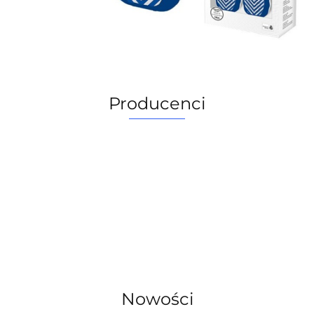
Producenci
Nowości