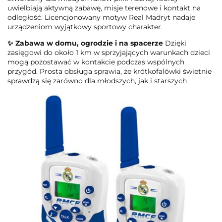
uwielbiają aktywną zabawę, misje terenowe i kontakt na
odległość. Licencjonowany motyw Real Madryt nadaje
urządzeniom wyjątkowy sportowy charakter.
✨ Zabawa w domu, ogrodzie i na spacerze
Dzięki
zasięgowi do około 1 km w sprzyjających warunkach dzieci
mogą pozostawać w kontakcie podczas wspólnych
przygód. Prosta obsługa sprawia, że krótkofalówki świetnie
sprawdzą się zarówno dla młodszych, jak i starszych