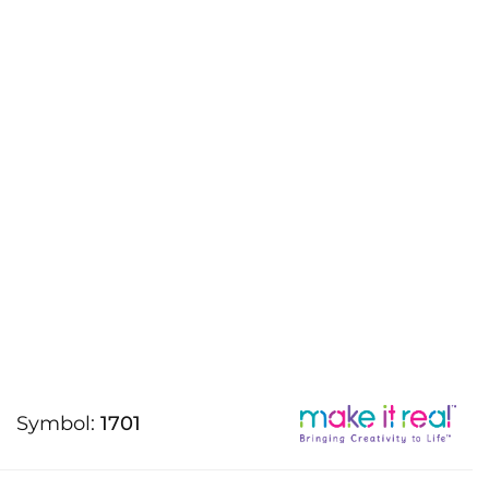
Symbol:
1701