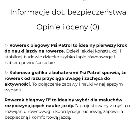
Informacje dot. bezpieczeństwa
Opinie i oceny (0)
✨
Rowerek biegowy Psi Patrol to idealny pierwszy krok
do nauki jazdy na rowerze.
Dzięki lekkiej konstrukcji i
stabilnej budowie dziecko szybko łapie równowagę i
nabiera pewności siebie.
✨
Kolorowa grafika z bohaterami Psi Patrol sprawia, że
rowerek od razu przyciąga uwagę i zachęca do
aktywności.
To połączenie zabawy i nauki w najlepszym
wydaniu.
Rowerek biegowy 11" to idealny wybór dla maluchów
rozpoczynających naukę jazdy.
Zaprojektowany z myślą o
rozwijaniu równowagi i koordynacji ruchowej, zapewnia
bezpieczną i komfortową jazdę.