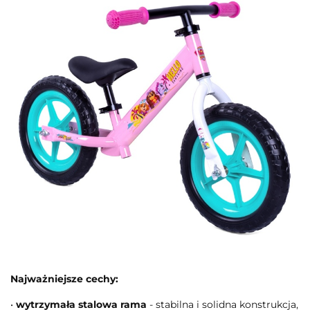
Najważniejsze cechy:
•
wytrzymała stalowa rama
- stabilna i solidna konstrukcja,