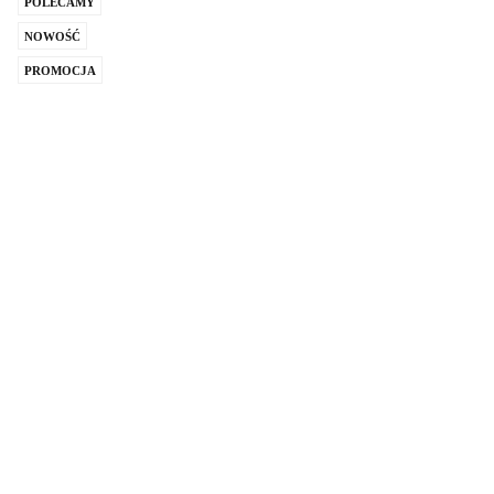
POLECAMY
NOWOŚĆ
PROMOCJA