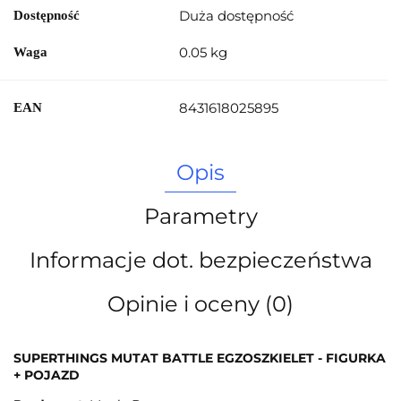
Duża dostępność
Dostępność
0.05 kg
Waga
8431618025895
EAN
Opis
Parametry
Informacje dot. bezpieczeństwa
Opinie i oceny (0)
SUPERTHINGS MUTAT BATTLE EGZOSZKIELET - FIGURKA
+ POJAZD