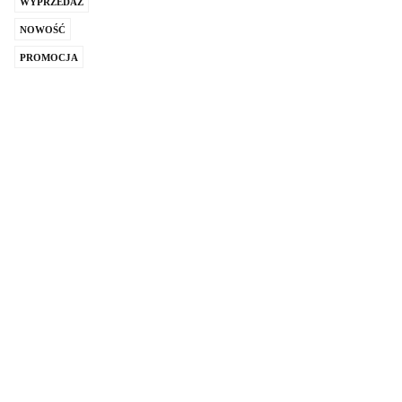
WYPRZEDAŻ
NOWOŚĆ
PROMOCJA