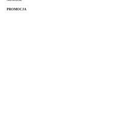
PROMOCJA