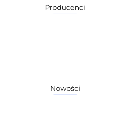
Producenci
Nowości